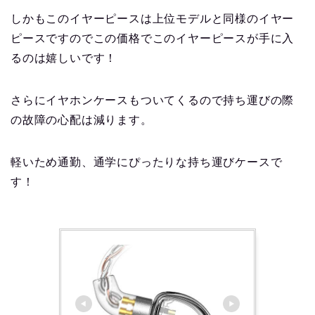
しかもこのイヤーピースは上位モデルと同様のイヤー
ピースですのでこの価格でこのイヤーピースが手に入
るのは嬉しいです！
さらにイヤホンケースもついてくるので持ち運びの際
の故障の心配は減ります。
軽いため通勤、通学にぴったりな持ち運びケースで
す！