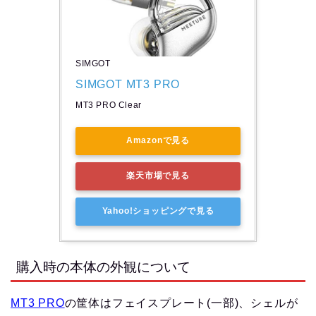
SIMGOT
SIMGOT MT3 PRO
MT3 PRO Clear
Amazonで見る
楽天市場で見る
Yahoo!ショッピングで見る
購入時の本体の外観について
MT3 PRO
の筐体はフェイスプレート(一部)、シェルが