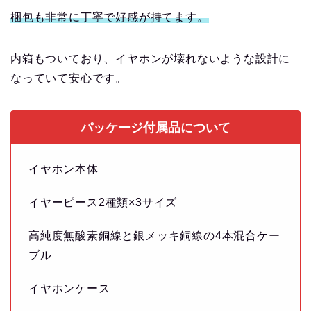
梱包も非常に丁寧で好感が持てます。
内箱もついており、イヤホンが壊れないような設計に
なっていて安心です。
パッケージ付属品について
イヤホン本体
イヤーピース2種類×3サイズ
高純度無酸素銅線と銀メッキ銅線の4本混合ケー
ブル
イヤホンケース