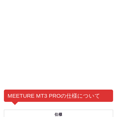
MEETURE MT3 PROの仕様について
仕様