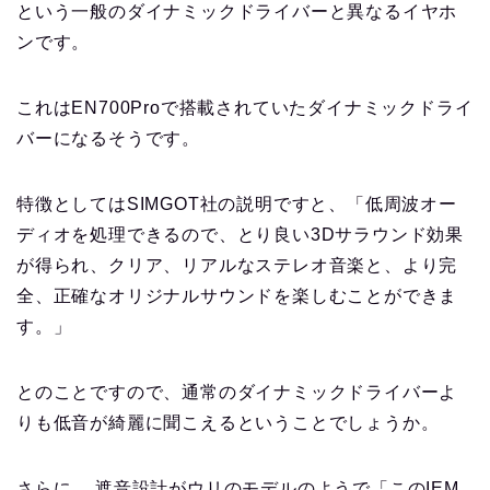
という一般のダイナミックドライバーと異なるイヤホ
ンです。
これはEN700Proで搭載されていたダイナミックドライ
バーになるそうです。
特徴としてはSIMGOT社の説明ですと、「低周波オー
ディオを処理できるので、とり良い3Dサラウンド効果
が得られ、クリア、リアルなステレオ音楽と、より完
全、正確なオリジナルサウンドを楽しむことができま
す。」
とのことですので、通常のダイナミックドライバーよ
りも低音が綺麗に聞こえるということでしょうか。
さらに、 遮音設計がウリのモデルのようで「このIEM