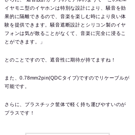
イヤモニ型のイヤホンは特別な設計により、騒音を効
果的に隔離できるので、音楽を楽しむ時により良い体
験を提供できます。騒音遮断設計とシリコン製のイヤ
フォンは気が散ることがなくて、音楽に完全に浸るこ
とができます。」
とのことですので、遮音性に期待が持てますね！
また、0.78mm2pin(QDCタイプ)ですのでリケーブルが
可能です。
さらに、プラスチック筐体で軽く持ち運びやすいのが
プラスです！