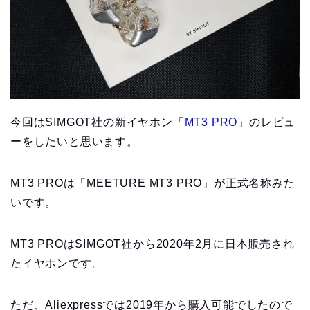
今回はSIMGOT社の新イヤホン「
MT3 PRO
」のレビュ
ーをしたいと思います。
MT3 PROは「MEETURE MT3 PRO」が正式名称みた
いです。
MT3 PROはSIMGOT社から2020年2月に日本販売され
たイヤホンです。
ただ、Aliexpressでは2019年から購入可能でしたので