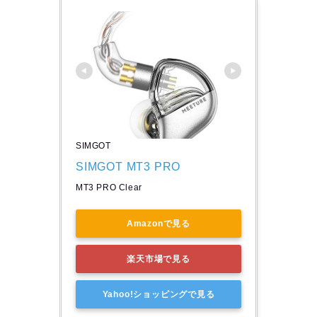
SIMGOT
SIMGOT MT3 PRO
MT3 PRO Clear
Amazonで見る
楽天市場で見る
Yahoo!ショッピングで見る