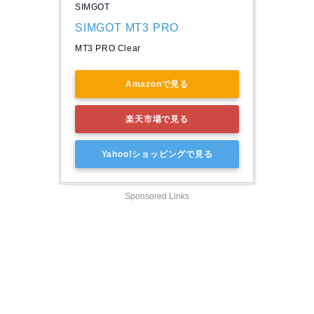
SIMGOT
SIMGOT MT3 PRO
MT3 PRO Clear
Amazonで見る
楽天市場で見る
Yahoo!ショッピングで見る
Sponsored Links