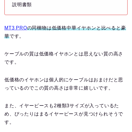
説明書類
MT3 PRO
の同梱物は低価格中華イヤホンと比べると豪
華
です。
ケーブルの質は低価格イヤホンとは思えない質の高さ
です。
低価格のイヤホンは個人的にケーブルはおまけだと思
っているのでこの質の高さは非常に嬉しいです。
また、イヤーピースも2種類3サイズが入っているた
め、ぴったりはまるイヤーピースが見つけられそうで
す。