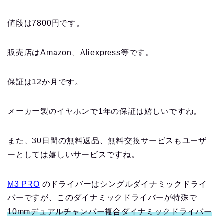
値段は7800円です。
販売店はAmazon、Aliexpress等です。
保証は12か月です。
メーカー製のイヤホンで1年の保証は嬉しいですね。
また、30日間の無料返品、無料交換サービスもユーザ
ーとしては嬉しいサービスですね。
M3 PRO
のドライバーはシングルダイナミックドライ
バーですが、このダイナミックドライバーが特殊で
10mmデュアルチャンバー複合ダイナミックドライバー