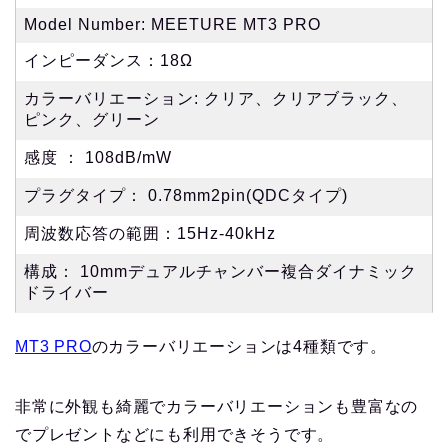
Model Number: MEETURE MT3 PRO
インピーダンス：18Ω
カラーバリエーション: クリア、クリアブラック、
ピンク、グリーン
感度 ： 108dB/mW
プラグタイプ： 0.78mm2pin(QDCタイプ)
周波数応答の範囲：15Hz-40kHz
構成： 10mmデュアルチャンバー複合ダイナミック
ドライバー
MT3 PRO
のカラーバリエーションは4種類です。
非常に外観も綺麗でカラーバリエーションも豊富なの
でプレゼントなどにも利用できそうです。