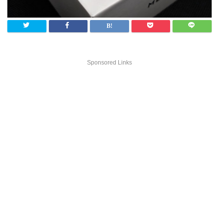
Sponsored Links