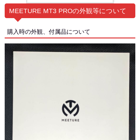
MEETURE MT3 PROの外観等について
購入時の外観、付属品について