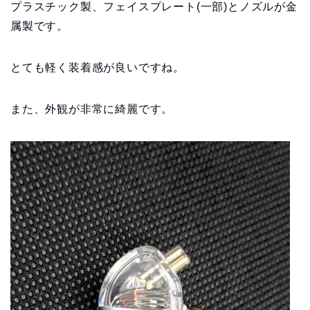
プラスチック製、フェイスプレート(一部)とノズルが金
属製です。
とても軽く装着感が良いですね。
また、外観が非常に綺麗です。