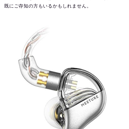
既にご存知の方もいるかもしれません。