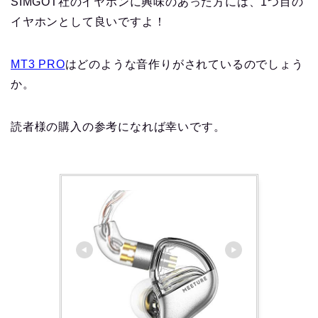
SIMGOT社のイヤホンに興味のあった方には、1つ目の
イヤホンとして良いですよ！
MT3 PRO
はどのような音作りがされているのでしょう
か。
読者様の購入の参考になれば幸いです。