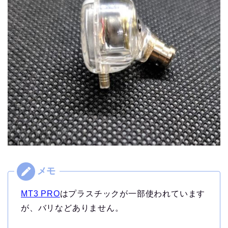
MT3 PRO
はプラスチックが一部使われています
が、バリなどありません。