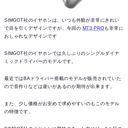
SIMGOT社のイヤホンは、いつも外観が非常にきれい
で目を引くデザインですが、今回の
MT3 PRO
も非常に
おしゃれなデザインです
SIMGOT社のイヤホンでは久しぶりのシングルダイナ
ミックドライバーのモデルです。
最近ではBAドライバー搭載のモデルが販売されていた
ので音作りなどは違いがあるのか期待が出来ます。
また、少し価格がお安めで求めやすいのもこのモデル
の特徴です。