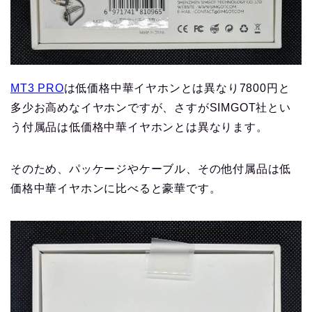
MT3 PRO
は低価格中華イヤホンとは異なり7800円と
多少お高めなイヤホンですが、さすがSIMGOT社とい
う付属品は低価格中華イヤホンとは異なります。
そのため、パッケージやケーブル、その他付属品は低
価格中華イヤホンに比べると豪華です。