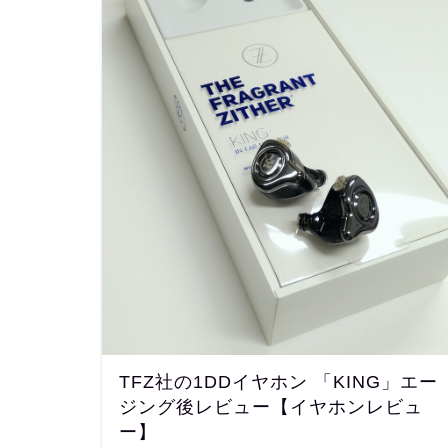
TFZ社の1DDイヤホン 「KING」エー
ジング後レビュー【イヤホンレビュ
ー】