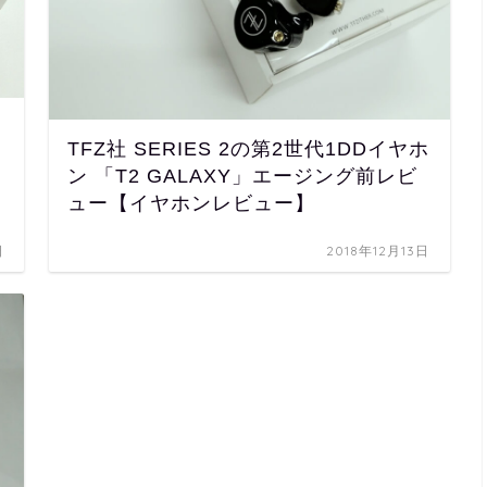
TFZ社 SERIES 2の第2世代1DDイヤホ
ン 「T2 GALAXY」エージング前レビ
ュー【イヤホンレビュー】
日
2018年12月13日