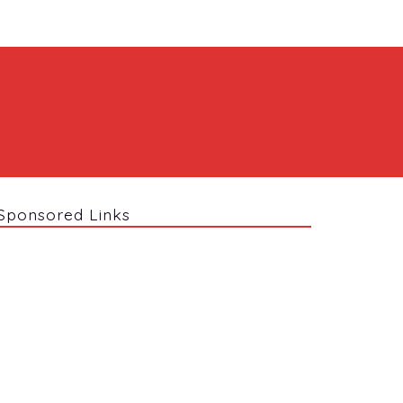
Sponsored Links