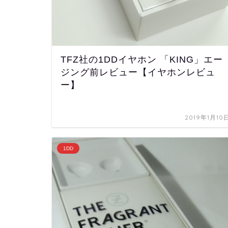
TFZ社の1DDイヤホン 「KING」エー
ジング前レビュー【イヤホンレビュ
ー】
2019年1月10
1DD