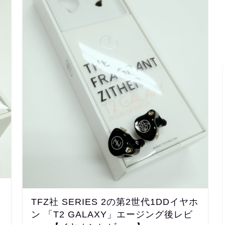
TFZ社 SERIES 2の第2世代1DDイヤホ
ン 「T2 GALAXY」エージング後レビ