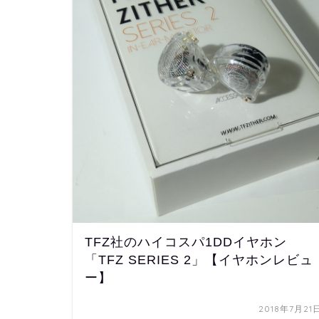
TFZ社のハイコスパ1DDイヤホン
「TFZ SERIES 2」【イヤホンレビュ
ー】
2018年7月21