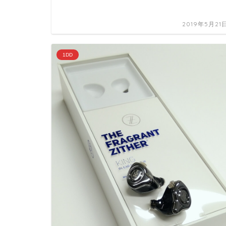
2019年5月21
1DD