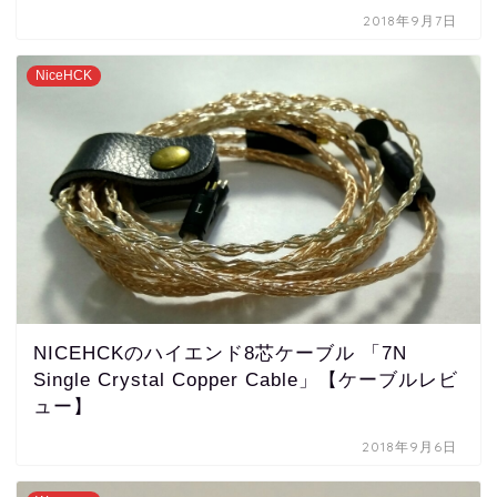
2018年9月7日
NiceHCK
NICEHCKのハイエンド8芯ケーブル 「7N
Single Crystal Copper Cable」【ケーブルレビ
ュー】
2018年9月6日