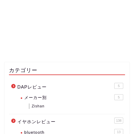
カテゴリー
5
DAPレビュー
メーカー別
5
Zishan
138
イヤホンレビュー
bluetooth
13