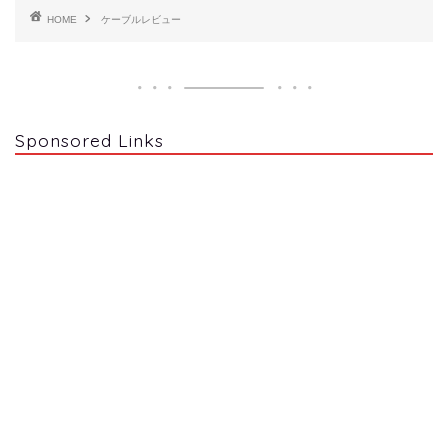
HOME
ケーブルレビュー
Sponsored Links