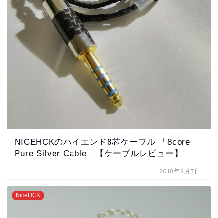
NICEHCKのハイエンド8芯ケーブル 「8core
Pure Silver Cable」【ケーブルレビュー】
2018年9月7日
NiceHCK