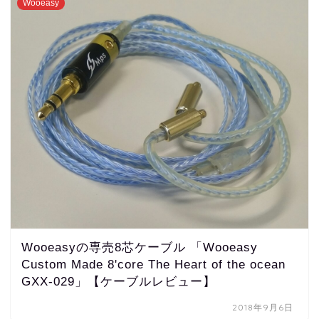
Wooeasy
Wooeasyの専売8芯ケーブル 「Wooeasy
Custom Made 8'core The Heart of the ocean
GXX-029」【ケーブルレビュー】
2018年9月6日