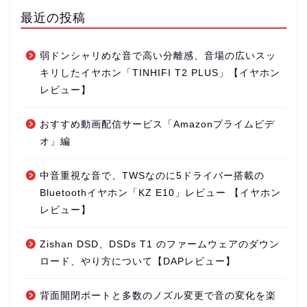
最近の投稿
弱ドンシャリめな音で高い分離感、音場の広いスッ
キリしたイヤホン「TINHIFI T2 PLUS」【イヤホン
レビュー】
おすすめ動画配信サービス「Amazonプライムビデ
オ」編
中音重視な音で、TWSなのに5ドライバー搭載の
Bluetoothイヤホン「KZ E10」レビュー 【イヤホン
レビュー】
Zishan DSD、DSDs T1 のファームウェアのダウン
ロード、やり方について【DAPレビュー】
背面開閉ポートと多数のノズル変更で音の変化を楽