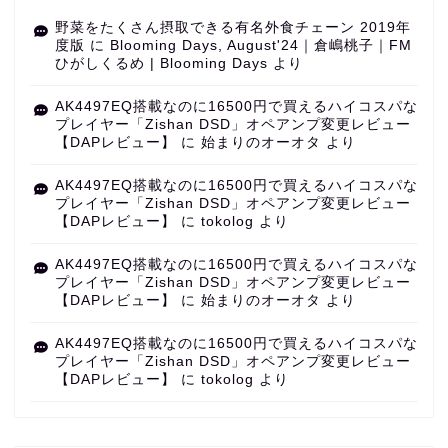
野菜をたくさん摂取できる有名外食チェーン 2019年
度版
に
Blooming Days, August'24｜倉嶋桃子｜FM
ひがしくるめ | Blooming Days
より
AK4497EQ搭載なのに16500円で買えるハイコスパな
プレイヤー「Zishan DSD」オペアンプ変更レビュー
【DAPレビュー】
に
始まりのオーオタ
より
AK4497EQ搭載なのに16500円で買えるハイコスパな
プレイヤー「Zishan DSD」オペアンプ変更レビュー
【DAPレビュー】
に
tokolog
より
AK4497EQ搭載なのに16500円で買えるハイコスパな
プレイヤー「Zishan DSD」オペアンプ変更レビュー
【DAPレビュー】
に
始まりのオーオタ
より
AK4497EQ搭載なのに16500円で買えるハイコスパな
プレイヤー「Zishan DSD」オペアンプ変更レビュー
【DAPレビュー】
に
tokolog
より