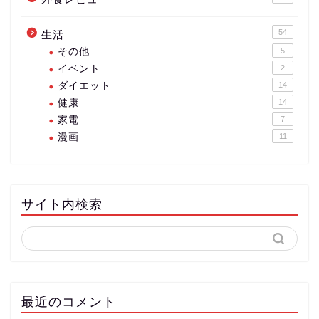
54
生活
その他
5
イベント
2
ダイエット
14
健康
14
家電
7
漫画
11
サイト内検索
最近のコメント