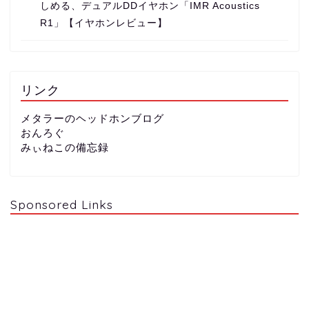
しめる、デュアルDDイヤホン「IMR Acoustics
R1」【イヤホンレビュー】
リンク
メタラーのヘッドホンブログ
おんろぐ
みぃねこの備忘録
Sponsored Links