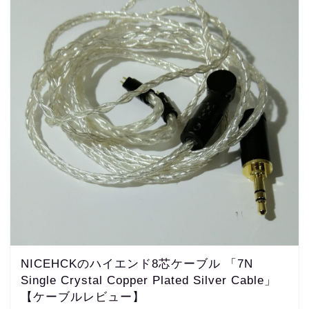
NICEHCKのハイエンド8芯ケーブル 「7N
Single Crystal Copper Plated Silver Cable」
【ケーブルレビュー】