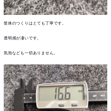
筐体のつくりはとても丁寧です。
透明感が凄いです。
気泡なども一切ありません。