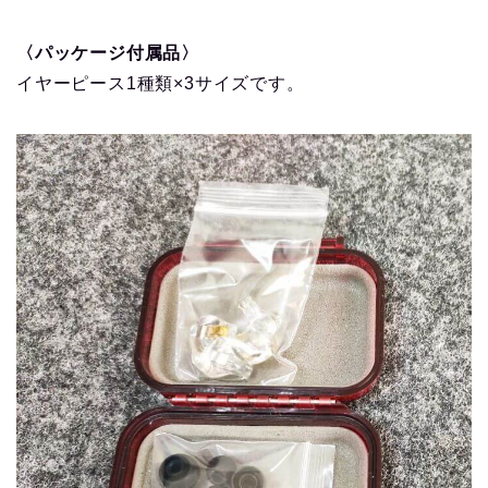
〈パッケージ付属品〉
イヤーピース1種類×3サイズです。