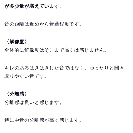
が多少量が増えています。
音の距離は近めから普通程度です。
〈解像度〉
全体的に解像度はそこまで高くは感じません。
キレのあるはきはきした音ではなく、ゆったりと聞き
取りやすい音です。
〈分離感〉
分離感は良いと感じます。
特に中音の分離感が高く感じます。