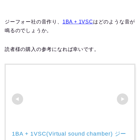
ジーフォー社の音作り、
1BA + 1VSC
はどのような音が
鳴るのでしょうか。
読者様の購入の参考になれば幸いです。
1BA + 1VSC(Virtual sound chamber) ジー