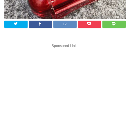
Sponsored Links