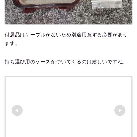
付属品はケーブルがないため別途用意する必要があり
ます。
持ち運び用のケースがついてくるのは嬉しいですね。