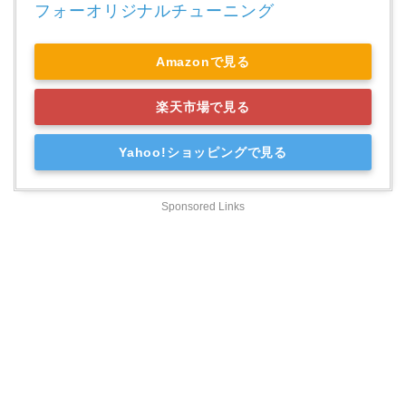
フォーオリジナルチューニング
Amazonで見る
楽天市場で見る
Yahoo!ショッピングで見る
Sponsored Links