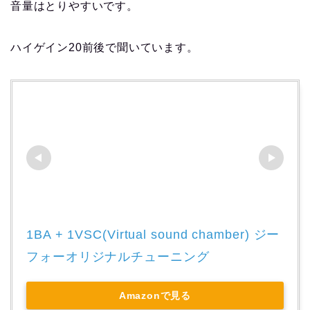
音量はとりやすいです。
ハイゲイン20前後で聞いています。
1BA + 1VSC(Virtual sound chamber) ジー
フォーオリジナルチューニング
Amazonで見る