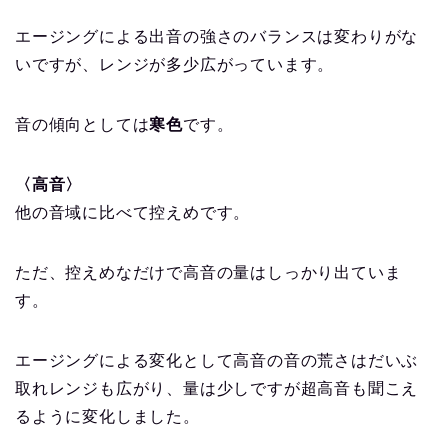
エージングによる出音の強さのバランスは変わりがな
いですが、レンジが多少広がっています。
音の傾向としては
寒色
です。
〈高音〉
他の音域に比べて控えめです。
ただ、控えめなだけで高音の量はしっかり出ていま
す。
エージングによる変化として高音の音の荒さはだいぶ
取れレンジも広がり、量は少しですが超高音も聞こえ
るように変化しました。