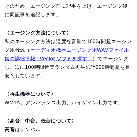
そのため、エージング前に記事を上げ、エージング後
に同記事を追記します。
〈エージング方法について〉
私のエージング方法は適度な音量で100時間超エージン
グ用音源（
オーディオ機器エージング用WAVファイル
集の詳細情報 : Vector ソフトを探す！
）でエージング
し、次に100時間音楽ランダム再生の計200時間超を目
安としています。
〈再生機器について〉
WM1A、アンバランス出力、ハイゲイン出力です。
〈高音、中音、低音について〉
高音
はシンバル