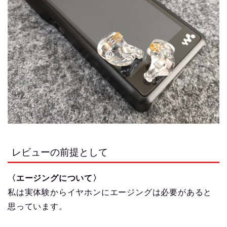
レビューの前提として
〈エージングについて〉
私は実体験からイヤホンにエージングは必要があると
思っています。