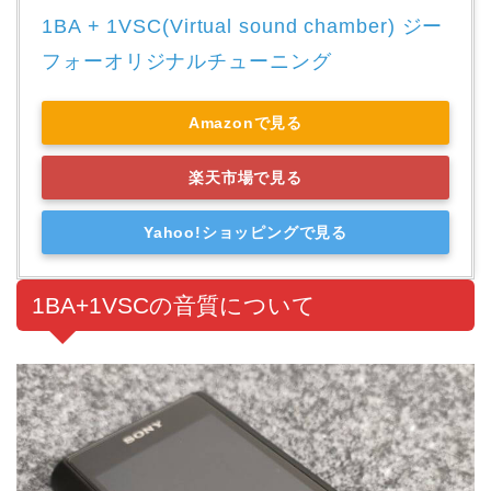
1BA + 1VSC(Virtual sound chamber) ジー
フォーオリジナルチューニング
Amazonで見る
楽天市場で見る
Yahoo!ショッピングで見る
1BA+1VSCの音質について