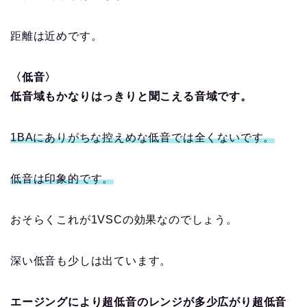
距離は近めです。
〈低音〉
低音域もかなりはっきりと聞こえる音域です。
1BAにありがちな控えめな低音では全くないです。
低音は印象的です。
おそらくこれが1VSCの効果なのでしょう。
深い低音も少しは出ています。
エージングにより超低音のレンジが多少広がり超低音