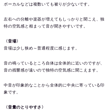
ボーカルなどは複数いても被りが少ないです。
左右への分離や楽器が増えてもしっかりと聞こえ、独
特の空気感と相まって音が聞きやすいです。
〈音場〉
音場は少し狭め～普通程度に感じます。
音の鳴っているところ自体は全体的に近いのですが、
音の残響感が遠いので独特の空気感に聞こえます。
中音が印象的なことから全体的に中央に寄っている印
象です。
〈音量のとりやすさ〉