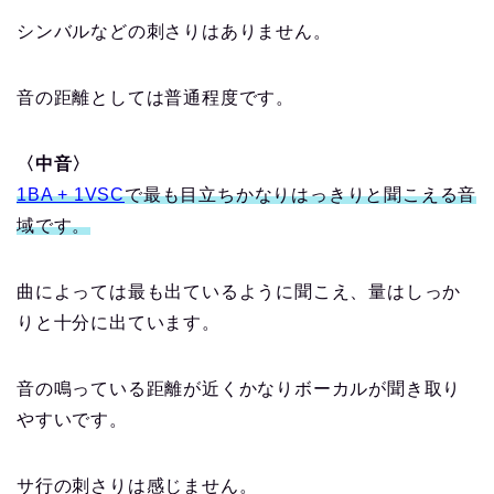
シンバルなどの刺さりはありません。
音の距離としては普通程度です。
〈中音〉
1BA + 1VSC
で最も目立ちかなりはっきりと聞こえる音
域です。
曲によっては最も出ているように聞こえ、量はしっか
りと十分に出ています。
音の鳴っている距離が近くかなりボーカルが聞き取り
やすいです。
サ行の刺さりは感じません。