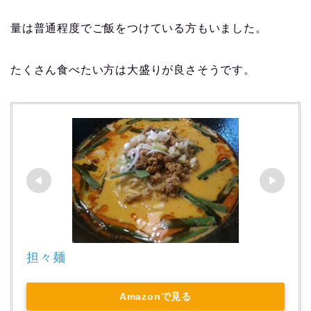
量は普通程度でご飯をつけている方もいました。
たくさん食べたい方は大盛りが良さそうです。
担々麺
Amazonで見る