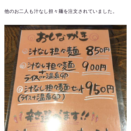
他のお二人も汁なし担々麺を注文されていました。