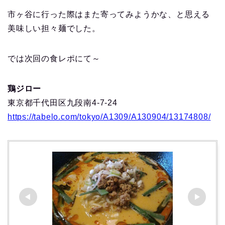
市ヶ谷に行った際はまた寄ってみようかな、と思える
美味しい担々麺でした。
では次回の食レポにて～
鶏ジロー
東京都千代田区九段南4-7-24
https://tabelo.com/tokyo/A1309/A130904/13174808/