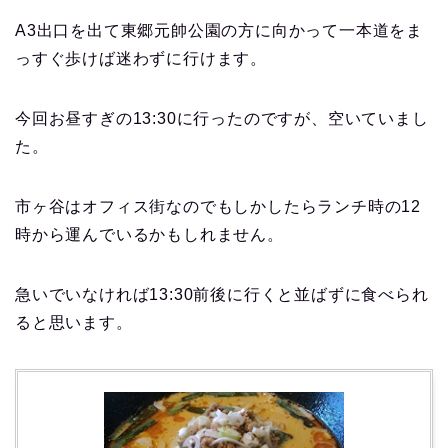
A3出口を出て東郷元帥公園の方に向かって一本道をま
っすぐ歩けば迷わずに行けます。
今回お昼すぎの13:30に行ったのですが、空いていまし
た。
市ヶ谷はオフィス街なのでもしかしたらランチ時の12
時から運んでいるかもしれません。
急いでいなければ13:30前後に行くと並ばずに食べられ
ると思います。