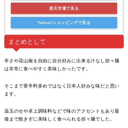
楽天市場で見る
Yahoo!ショッピングで見る
まとめとして
辛さや花山椒を自由に自分好みに出来る汁なし担々麺
は非常に食べやすく美味しかったです。
そこまで香辛料多めではなく日本人好みな味だと思い
ます。
温玉のせや卓上調味料などで味のアクセントもあり最
後まで飽きずに美味しく食べられる担々麺でした。