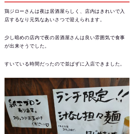
鶏ジローさんは夜は居酒屋らしく、店内はきれいで入
店するなり元気なあいさつで迎えられます。
少し暗めの店内で夜の居酒屋さんは良い雰囲気で食事
が出来そうでした。
すいている時間だったので並ばずに入店できました。