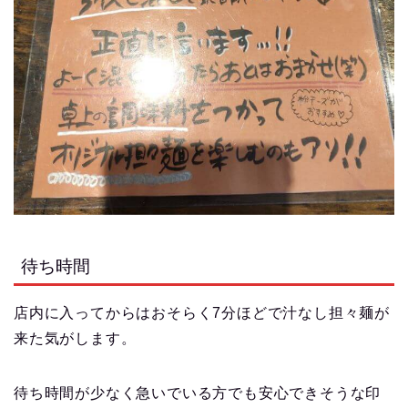
待ち時間
店内に入ってからはおそらく7分ほどで汁なし担々麺が
来た気がします。
待ち時間が少なく急いでいる方でも安心できそうな印