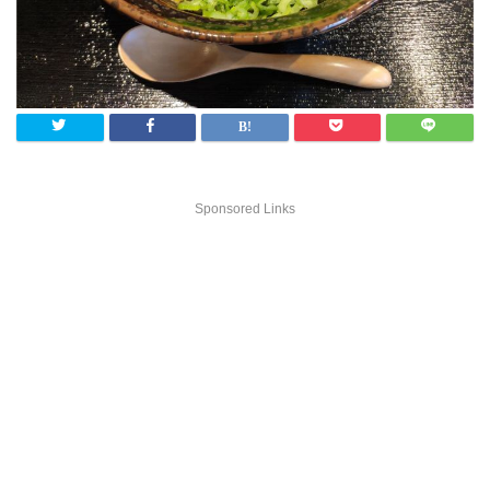
Sponsored Links