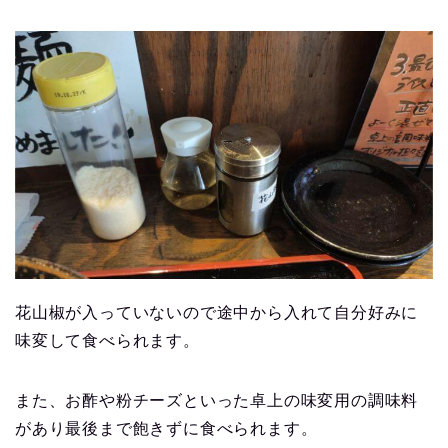
花山椒が入っていないので途中から入れて自分好みに
味変して食べられます。
また、お酢や粉チーズといった卓上の味変用の調味料
があり最後まで飽きずに食べられます。