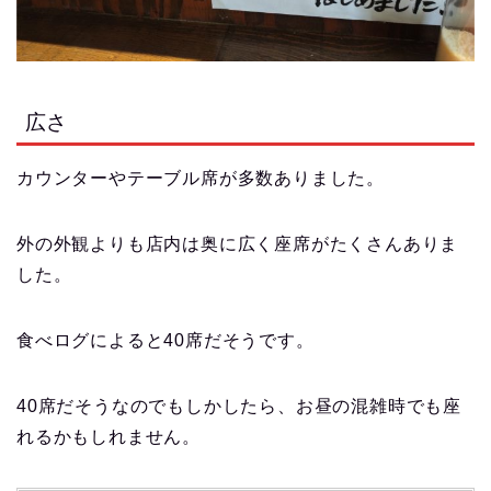
広さ
カウンターやテーブル席が多数ありました。
外の外観よりも店内は奥に広く座席がたくさんありま
した。
食べログによると40席だそうです。
40席だそうなのでもしかしたら、お昼の混雑時でも座
れるかもしれません。