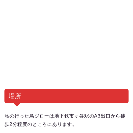
場所
私の行った鳥ジローは地下鉄市ヶ谷駅のA3出口から徒
歩2分程度のところにあります。