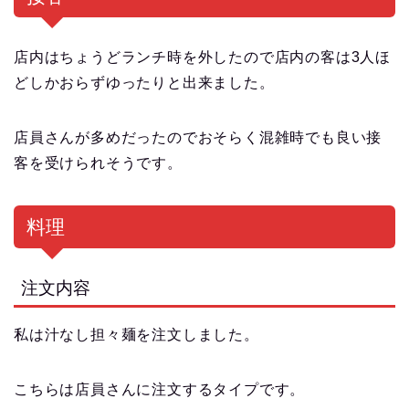
店内はちょうどランチ時を外したので店内の客は3人ほ
どしかおらずゆったりと出来ました。
店員さんが多めだったのでおそらく混雑時でも良い接
客を受けられそうです。
料理
注文内容
私は汁なし担々麺を注文しました。
こちらは店員さんに注文するタイプです。