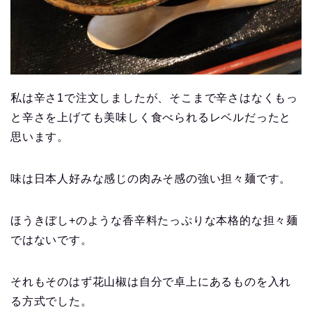
私は辛さ1で注文しましたが、そこまで辛さはなくもっ
と辛さを上げても美味しく食べられるレベルだったと
思います。
味は日本人好みな感じの肉みそ感の強い担々麺です。
ほうきぼし+のような香辛料たっぷりな本格的な担々麺
ではないです。
それもそのはず花山椒は自分で卓上にあるものを入れ
る方式でした。