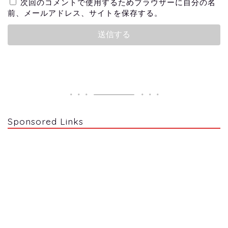
次回のコメントで使用するためブラウザーに自分の名
前、メールアドレス、サイトを保存する。
Sponsored Links