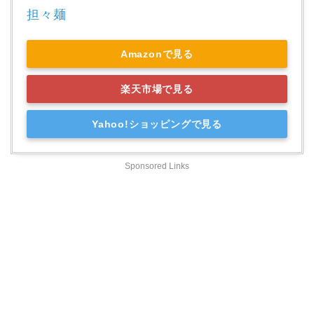
担々麺
Amazonで見る
楽天市場で見る
Yahoo!ショッピングで見る
Sponsored Links