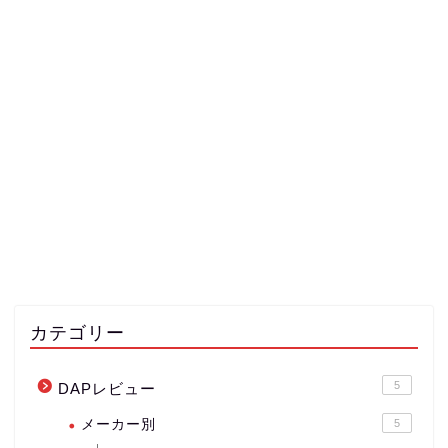
カテゴリー
5
DAPレビュー
メーカー別
5