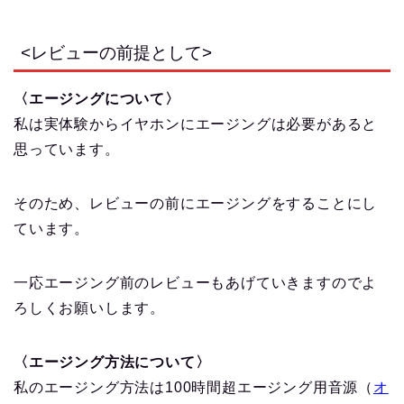
<レビューの前提として>
〈エージングについて〉
私は実体験からイヤホンにエージングは必要があると
思っています。
そのため、レビューの前にエージングをすることにし
ています。
一応エージング前のレビューもあげていきますのでよ
ろしくお願いします。
〈エージング方法について〉
私のエージング方法は100時間超エージング用音源（
オ