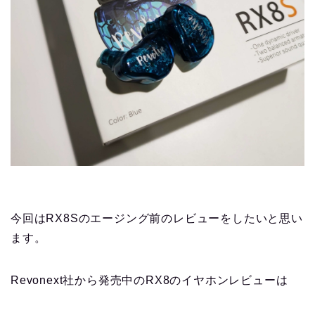
今回はRX8Sのエージング前のレビューをしたいと思い
ます。
Revonext社から発売中のRX8のイヤホンレビューは