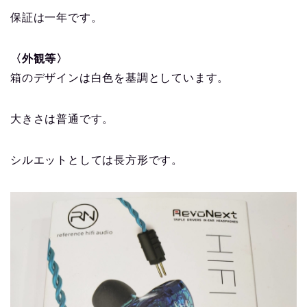
保証は一年です。
〈外観等〉
箱のデザインは白色を基調としています。
大きさは普通です。
シルエットとしては長方形です。