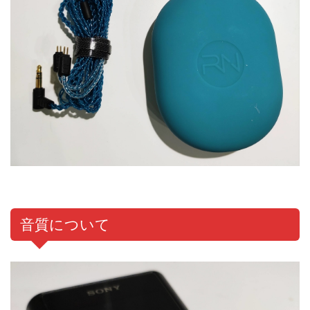
音質について