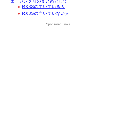
エージング前のまとめとして
RX8Sの向いている人
RX8Sの向いていない人
Sponsored Links