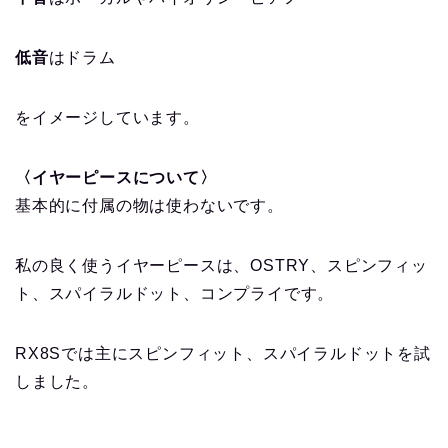
低音
はドラム
をイメージしています。
〈イヤーピースについて〉
基本的に付属の物は使わないです。
私の良く使うイヤーピースは、OSTRY、スピンフィッ
ト、スパイラルドット、コンプライです。
RX8Sでは主にスピンフィット、スパイラルドットを試
しました。