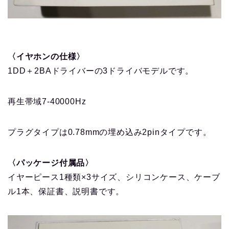
〈イヤホンの仕様〉
1DD＋2BAドライバーの3ドライバモデルです。
再生帯域7-40000Hz
プラグタイプは0.78mmの埋め込み2pinタイプです。
〈パッケージ付属品〉
イヤーピース1種類×3サイズ、シリコンケース、ケーブ
ル1本、保証書、説明書です。