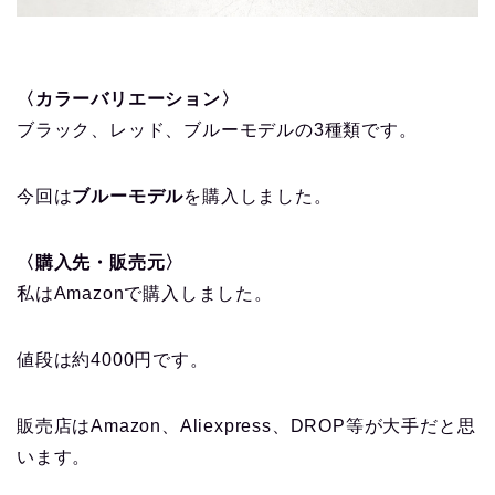
〈カラーバリエーション〉
ブラック、レッド、ブルーモデルの3種類です。
今回は
ブルーモデル
を購入しました。
〈購入先・販売元〉
私はAmazonで購入しました。
値段は約4000円です。
販売店はAmazon、Aliexpress、DROP等が大手だと思
います。