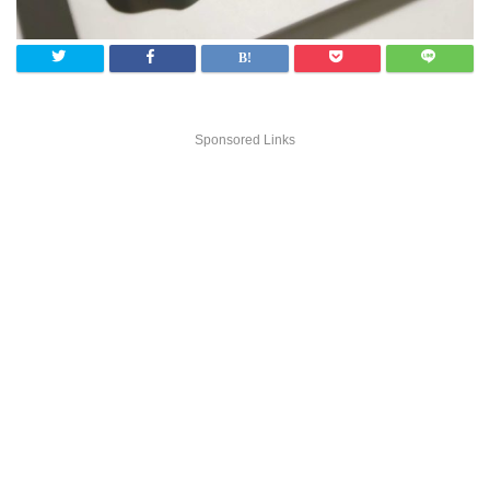
Sponsored Links