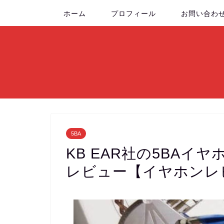
ホーム
プロフィール
お問い合わ
5BA
KB EAR社の5BAイヤ
レビュー【イヤホンレ