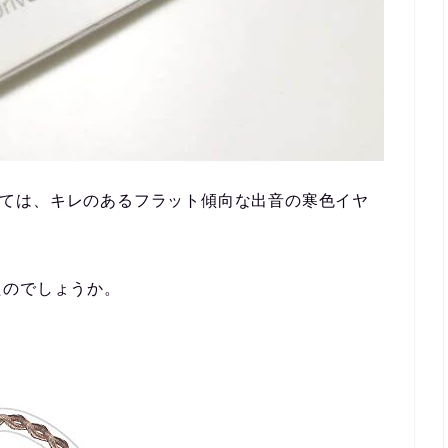
ては、
キレのあるフラット傾向な出音の寒色イヤ
たのでしょうか。