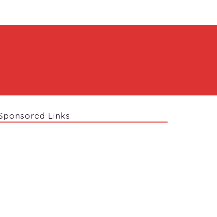
Sponsored Links