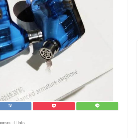
ponsored Links