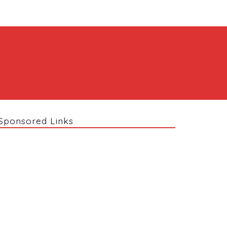
Sponsored Links