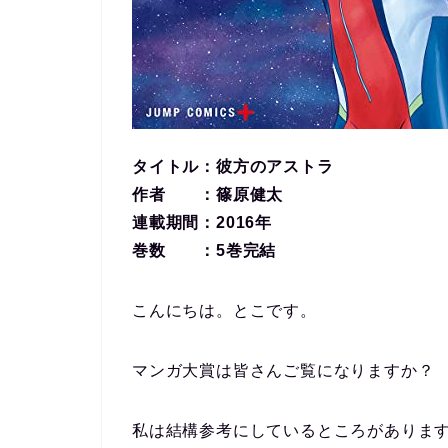
タイトル：彼方のアストラ
作者 ：篠原健太
連載期間：2016年
巻数 ：5巻完結
こんにちは。とこです。
マンガ大賞は皆さんご覧になりますか？
私は結構参考にしているところがありま