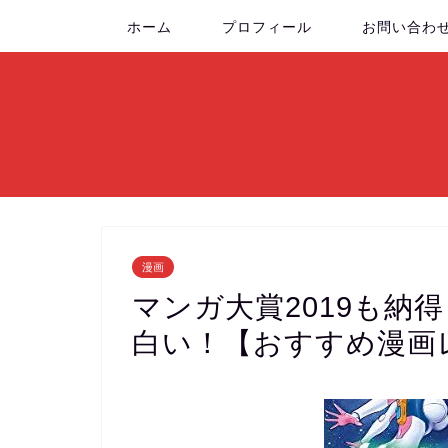
ホーム
プロフィール
お問い合わ
漫画
マンガ大賞2019も納
白い！【おすすめ漫画