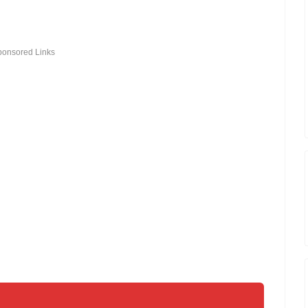
ponsored Links