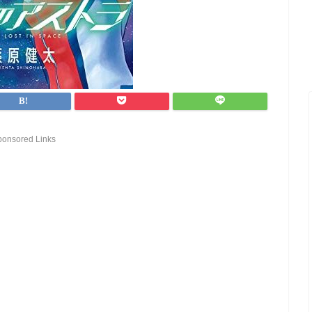
ponsored Links