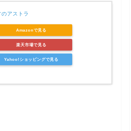
方のアストラ
Amazonで見る
楽天市場で見る
Yahoo!ショッピングで見る