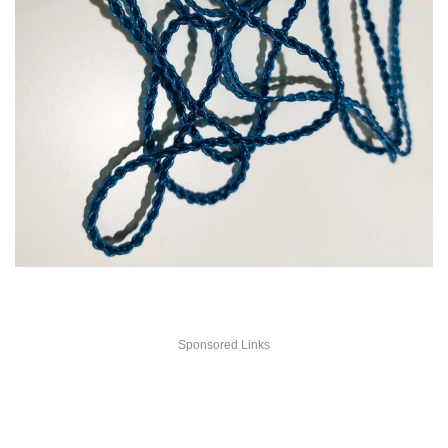
Sponsored Links