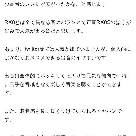
少高音のレンジが広がったかな、と感じます。
RX8とは全く異なる音のバランスで正直RX8Sのほうが
好みで人気が出る音だと思います。
あまり、twitter等では人気が出ていませんが、
個人的に
はかなりおススメできる出音のイヤホンです！
出音は全体的にハッキリくっきりで元気な傾向で、特
に苦手な音域もなく楽しく音楽を聴くことができま
す。
また、装着感も良く長くつけていられるイヤホンで
す。