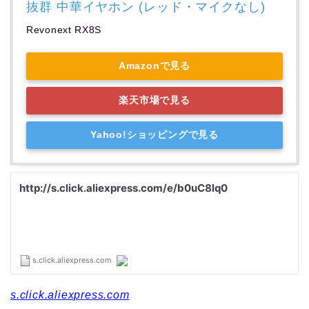
抜群 中華イヤホン (レッド・マイクなし)
Revonext RX8S
Amazonで見る
楽天市場で見る
Yahoo!ショッピングで見る
s.click.aliexpress.com