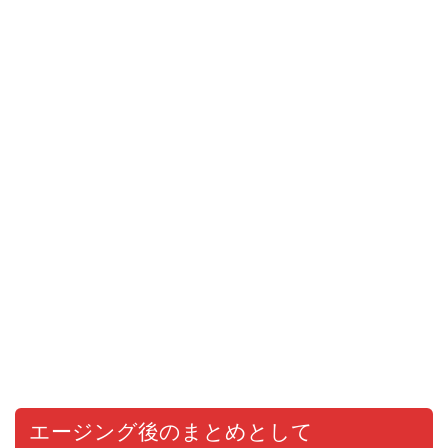
エージング後のまとめとして