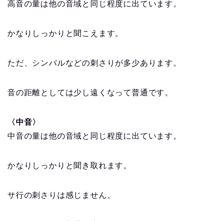
高音の量は他の音域と同じ程度に出ています。
かなりしっかりと聞こえます。
ただ、シンバルなどの刺さりが多少あります。
音の距離としては少し遠くなって普通です。
〈中音〉
中音の量は他の音域と同じ程度に出ています。
かなりしっかりと聞き取れます。
サ行の刺さりは感じません。