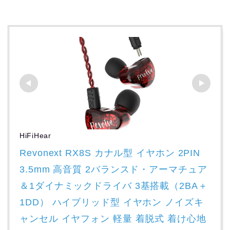
HiFiHear
Revonext RX8S カナル型 イヤホン 2PIN 
3.5mm 高音質 2バランスド・アーマチュア
＆1ダイナミックドライバ 3基搭載（2BA＋
1DD） ハイブリッド型 イヤホン ノイズキ
ャンセル イヤフォン 軽量 着脱式 着け心地