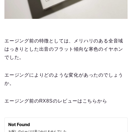
エージング前の特徴としては、
メリハリのある全音域
はっきりとした出音のフラット傾向な寒色のイヤホン
でした。
エージングによりどのような変化があったのでしょう
か。
エージング前のRX8Sのレビューはこちらから