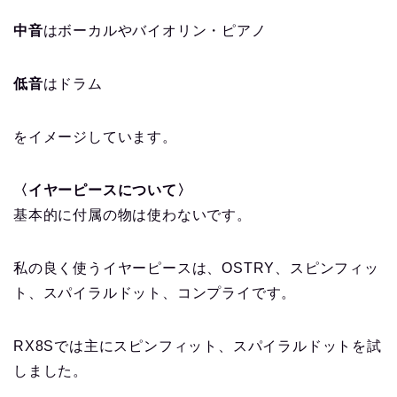
中音
はボーカルやバイオリン・ピアノ
低音
はドラム
をイメージしています。
〈イヤーピースについて〉
基本的に付属の物は使わないです。
私の良く使うイヤーピースは、OSTRY、スピンフィッ
ト、スパイラルドット、コンプライです。
RX8Sでは主にスピンフィット、スパイラルドットを試
しました。