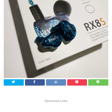
Sponsored Links