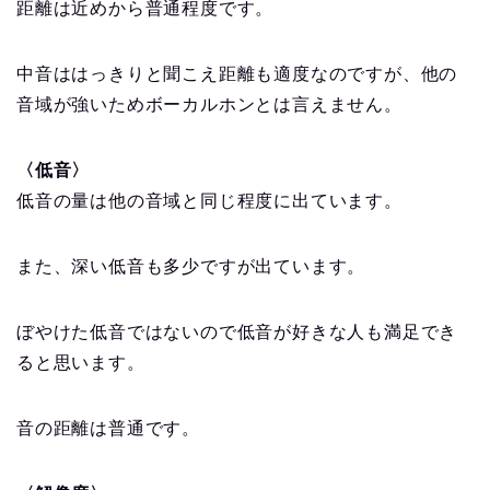
距離は近めから普通程度です。
中音ははっきりと聞こえ距離も適度なのですが、他の
音域が強いためボーカルホンとは言えません。
〈低音〉
低音の量は他の音域と同じ程度に出ています。
また、深い低音も多少ですが出ています。
ぼやけた低音ではないので低音が好きな人も満足でき
ると思います。
音の距離は普通です。