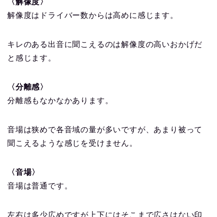
〈解像度〉
解像度はドライバー数からは高めに感じます。
キレのある出音に聞こえるのは解像度の高いおかげだ
と感じます。
〈分離感〉
分離感もなかなかあります。
音場は狭めで各音域の量が多いですが、あまり被って
聞こえるような感じを受けません。
〈音場〉
音場は普通です。
左右は多少広めですが上下にはそこまで広さはない印