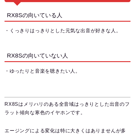
RX8Sの向いている人
・くっきりはっきりとした元気な出音が好きな人。
RX8Sの向いていない人
・ゆったりと音楽を聴きたい人。
RX8Sは
メリハリのある全音域はっきりとした出音のフ
ラット傾向な寒色のイヤホン
です。
エージングによる変化は特に大きくはありませんが多