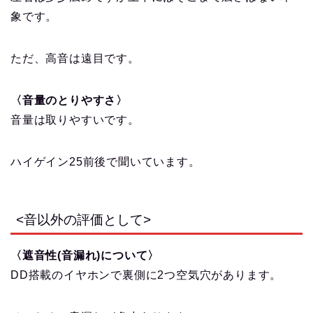
象です。
ただ、高音は遠目です。
〈音量のとりやすさ〉
音量は取りやすいです。
ハイゲイン25前後で聞いています。
<音以外の評価として>
〈遮音性(音漏れ)について〉
DD搭載のイヤホンで裏側に2つ空気穴があります。