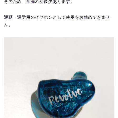
そのため、
音漏れが多少あります
。
通勤・通学用のイヤホンとして使用をお勧めできませ
ん。