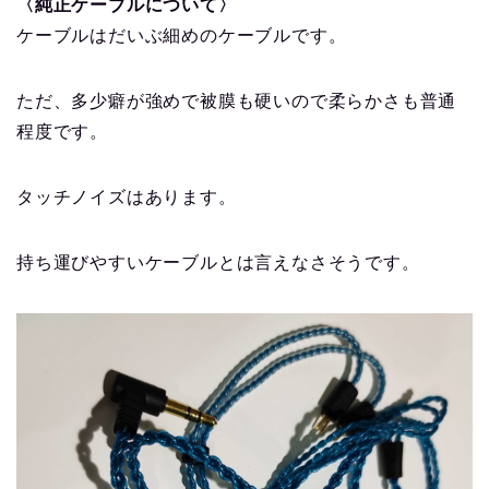
〈純正ケーブルについて〉
ケーブルはだいぶ細めのケーブルです。
ただ、多少癖が強めで被膜も硬いので柔らかさも普通
程度です。
タッチノイズはあります。
持ち運びやすいケーブルとは言えなさそうです。