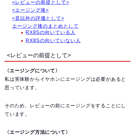
<レビューの前提として>
<エージング後>
<音以外の評価として>
エージング後のまとめとして
RX8Sの向いている人
RX8Sの向いていない人
<レビューの前提として>
〈エージングについて〉
私は実体験からイヤホンにエージングは必要があると
思っています。
そのため、レビューの前にエージングをすることにし
ています。
〈エージング方法について〉