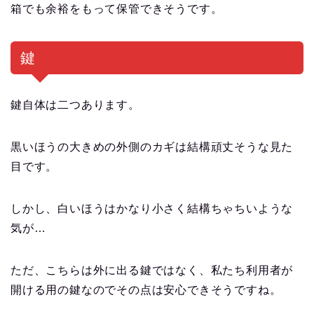
箱でも余裕をもって保管できそうです。
鍵
鍵自体は二つあります。
黒いほうの大きめの外側のカギは結構頑丈そうな見た
目です。
しかし、白いほうはかなり小さく結構ちゃちいような
気が…
ただ、こちらは外に出る鍵ではなく、私たち利用者が
開ける用の鍵なのでその点は安心できそうですね。