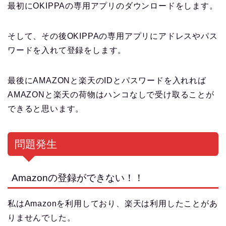
最初にOKIPPAの専用アプリのダウンロードをします。
そして、その後OKIPPAの専用アプリにアドレスやパス
ワードを入れて登録をします。
最後にAMAZONと楽天のIDとパスワードを入れれば
AMAZONと楽天の荷物はハンコなしで受け取ることが
できると思います。
問題発生
Amazonの登録ができない！！
私はAmazonを利用しており、楽天は利用したことがあ
りませんでした。