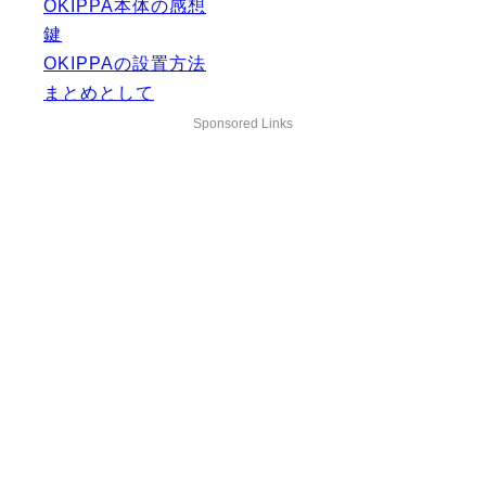
OKIPPA本体の感想
鍵
OKIPPAの設置方法
まとめとして
Sponsored Links