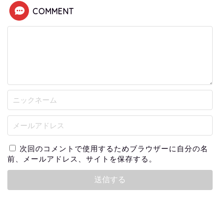
COMMENT
次回のコメントで使用するためブラウザーに自分の名
前、メールアドレス、サイトを保存する。