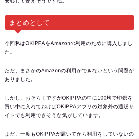
安心して使えそうですね。
まとめとして
今回私はOKIPPAをAmazonの利用のために購入しまし
た。
ただ、まさかのAmazonの利用ができないという問題が
ありました。
しかし、おそらくですがOKIPPAの中に100均で印鑑を
買い中に入れておけばOKIPPAアプリの対象外の通販サ
イトでも利用できそうな気がしています。
まだ、一度もOKIPPAが届いてから利用をしていないの