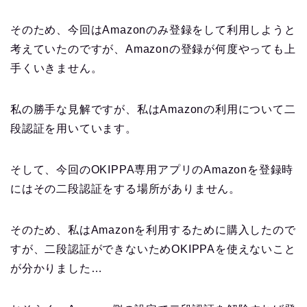
そのため、今回はAmazonのみ登録をして利用しようと
考えていたのですが、Amazonの登録が何度やっても上
手くいきません。
私の勝手な見解ですが、私はAmazonの利用について二
段認証を用いています。
そして、今回のOKIPPA専用アプリのAmazonを登録時
にはその二段認証をする場所がありません。
そのため、私はAmazonを利用するために購入したので
すが、二段認証ができないためOKIPPAを使えないこと
が分かりました…