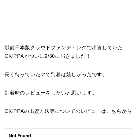
以前日本版クラウドファンディングで出資していた
OKIPPAがついに9/30に届きました！
長く待っていたので到着は嬉しかったです。
到着時のレビューをしたいと思います。
OKIPPAの出資方法等についてのレビューはこちらから