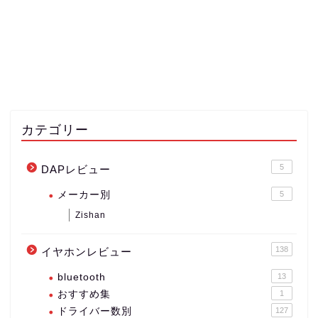
カテゴリー
5
DAPレビュー
メーカー別
5
Zishan
138
イヤホンレビュー
bluetooth
13
おすすめ集
1
ドライバー数別
127