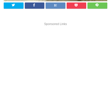
Sponsored Links