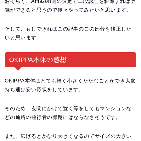
おそらく、Amazon側の設定で二段認証を解除すれば登
録ができると思うので後々やってみたいと思います。
そして、もしできればこの記事のこの部分を修正した
いと思います。
OKIPPA本体の感想
OKIPPA本体はとても軽く小さくたたむことができ大変
持ち運び安い形状をしています。
そのため、玄関にかけて置く等をしてもマンションな
どの通路の通行者の邪魔にはならなさそうです。
また、広げるとかなり大きくなるのでサイズの大きい