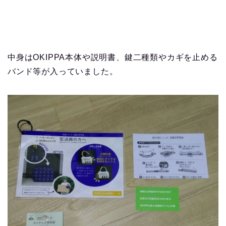
中身はOKIPPA本体や説明書、鍵二種類やカギを止める
バンド等が入っていました。