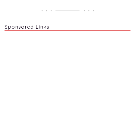
Sponsored Links