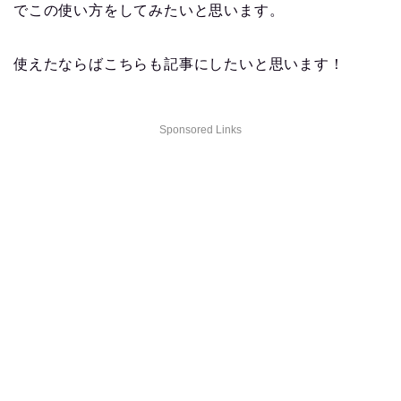
でこの使い方をしてみたいと思います。
使えたならばこちらも記事にしたいと思います！
Sponsored Links