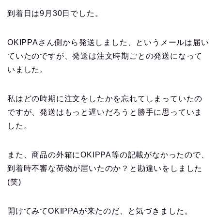
到着日は9月30日でした。
OKIPPAさん側から発送しました、というメールは届い
ていたのですが、発送は注文時期ごとの発送になって
いました。
私はどの時期に注文をしたかを忘れてしまっていたの
ですが、発送はもっと遅いだろうと勝手に思っていま
した。
また、商品の外箱にOKIPPA等の記載がなかったので、
到着時不審な荷物が届いたのか？と勘違いをしました
(笑)
開けてみてOKIPPAが来たのだ、と気づきました。