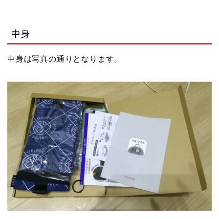
中身
中身は写真の通りとなります。