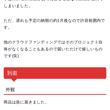
しまいました。
ただ、遅れも予定の納期の約1月後なので許容範囲内で
す。
他のクラウドファンディングではそのプロジェクト自
体がなくなることもあるので届いただけで嬉しいもの
です(笑)
到着
外観
商品は急に届きました。