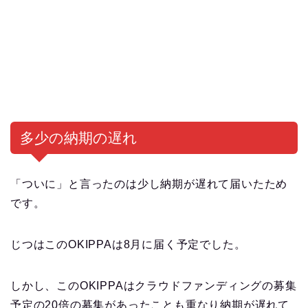
多少の納期の遅れ
「ついに」と言ったのは少し納期が遅れて届いたため
です。
じつはこのOKIPPAは8月に届く予定でした。
しかし、このOKIPPAはクラウドファンディングの募集
予定の20倍の募集があったことも重なり納期が遅れて