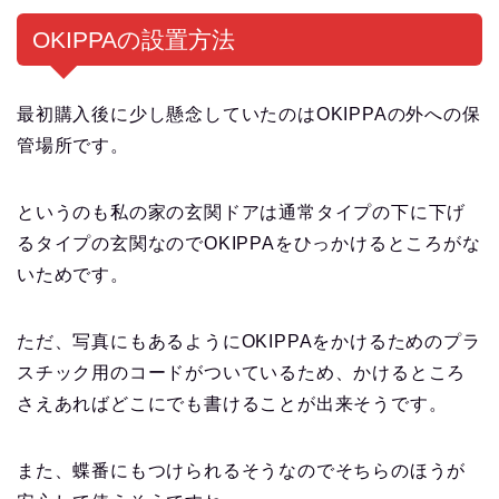
OKIPPAの設置方法
最初購入後に少し懸念していたのはOKIPPAの外への保
管場所です。
というのも私の家の玄関ドアは通常タイプの下に下げ
るタイプの玄関なのでOKIPPAをひっかけるところがな
いためです。
ただ、写真にもあるようにOKIPPAをかけるためのプラ
スチック用のコードがついているため、かけるところ
さえあればどこにでも書けることが出来そうです。
また、蝶番にもつけられるそうなのでそちらのほうが