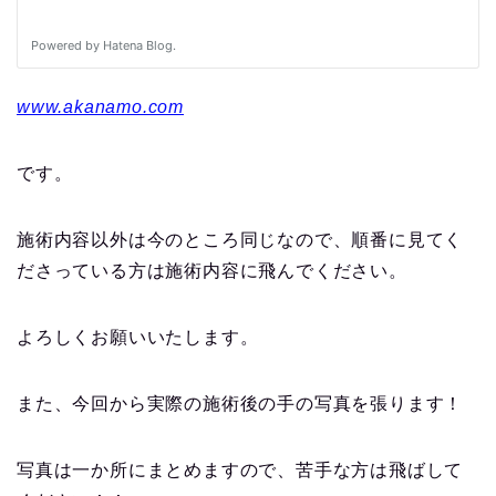
www.akanamo.com
です。
施術内容以外は今のところ同じなので、順番に見てく
ださっている方は施術内容に飛んでください。
よろしくお願いいたします。
また、今回から実際の施術後の手の写真を張ります！
写真は一か所にまとめますので、苦手な方は飛ばして