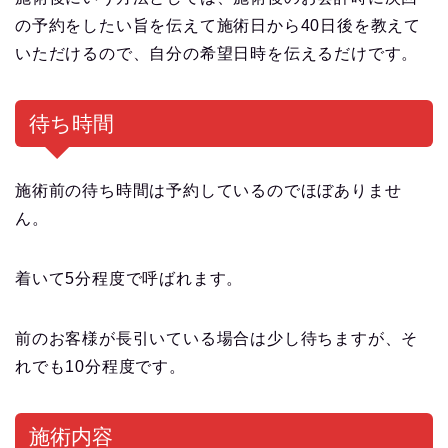
の予約をしたい旨を伝えて施術日から40日後を教えて
いただけるので、自分の希望日時を伝えるだけです。
待ち時間
施術前の待ち時間は予約しているのでほぼありませ
ん。
着いて5分程度で呼ばれます。
前のお客様が長引いている場合は少し待ちますが、そ
れでも10分程度です。
施術内容