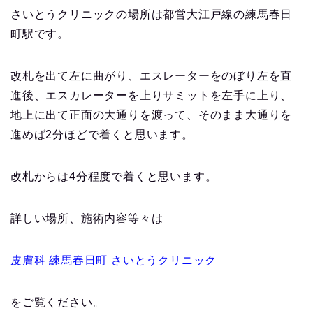
さいとうクリニックの場所は都営大江戸線の練馬春日
町駅です。
改札を出て左に曲がり、エスレーターをのぼり左を直
進後、エスカレーターを上りサミットを左手に上り、
地上に出て正面の大通りを渡って、そのまま大通りを
進めば2分ほどで着くと思います。
改札からは4分程度で着くと思います。
詳しい場所、施術内容等々は
皮膚科 練馬春日町 さいとうクリニック
をご覧ください。