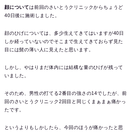
顔について
は前回のさいとうクリニックからちょうど
40日後に施術しました。
顔のひげについては、多少生えてきてはいますが40日
しか経っていないのでそこまで生えてきておらず見た
目には髭の薄い人に見えたと思います。
しかし、やはりまだ体内には結構な量のひげが残って
いました。
そのため、男性の打てる2番目の強さの14でしたが、前
回のさいとうクリニック2回目と同じくまぁまぁ痛かっ
たです。
というよりもしかしたら、今回のほうが痛かったと思