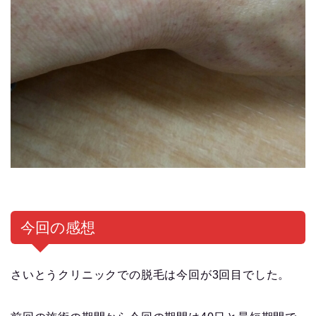
今回の感想
さいとうクリニックでの脱毛は今回が3回目でした。