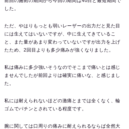
前回の施術の期間から今回の期間は40日と最短期間で
した。
ただ、やはりもっとも弱いレーザーの出力だと見た目
には生えてはいないですが、中に生えてきているこ
と、また量があまり変わっていないですが出力を上げ
たため、2回目よりも多少痛みが強くなりました。
私は痛みに多少強いそうなのでそこまで痛いとは感じ
ませんでしたが前回よりは確実に痛いな、と感じまし
た。
私には耐えられないほどの激痛とまでは全くなく、輪
ゴムでパチンとされている程度です。
腕に関しては口周りの痛みに耐えられるならば全然大