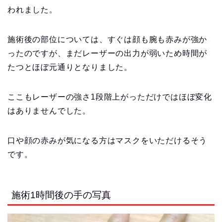
われました。
施術後の部位については、すぐは顔も腕も赤みが強か
ったのですが、まだレーザーの出力が弱いため時間が
たつとほぼ元通りとなりました。
ここもレーザーの強さ1段階上がっただけではほぼ変化
はありませんでした。
口や顔の赤みが気になる方はマスクをいただけるそう
です。
施術1時間後の手の写真