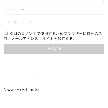
次回のコメントで使用するためブラウザーに自分の名
前、メールアドレス、サイトを保存する。
Sponsored Links