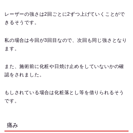
レーザーの強さは2回ごとに2ずつ上げていくことがで
きるそうです。
私の場合は今回が3回目なので、次回も同じ強さとなり
ます。
また、施術前に化粧や日焼け止めをしていないかの確
認をされました。
もしされている場合は化粧落とし等を借りられるそう
です。
痛み