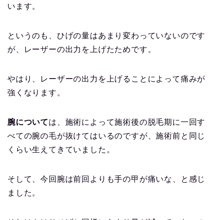
います。
というのも、ひげの量はあまり変わっていないのです
が、レーザーの出力を上げたためです。
やはり、レーザーの出力を上げることによって痛みが
強くなります。
腕について
は、施術によって施術後の脱毛期に一回す
べての腕の毛が抜けてはいるのですが、施術前と同じ
くらい生えてきていました。
そして、今回腕は前回よりも手の甲が痛いな、と感じ
ました。