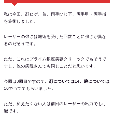
私は今回、顔ヒゲ、首、両手ひじ下、両手甲・両手指
を施術しました。
レーザーの強さは施術を受けた回数ごとに強さが異な
るのだそうです。
ただ、これはプライム銀座美容クリニックでもそうで
すし、他の病院さんでも同じことだと思います。
今回は3回目ですので
、顔については14、腕については
10
で当ててもらいました。
ただ、変えたくない人は前回のレーザーの出力でも可
能です。