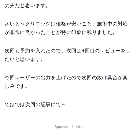
丈夫だと思います。
さいとうクリニックは価格が安いこと、施術中の対応
が非常に良かったことが特に印象に残りました。
次回も予約を入れたので、次回は4回目のレビューをし
たいと思います。
今回レーザーの出力を上げたので次回の抜け具合が楽
しみです。
ではでは次回の記事にて～
Sponsored Links