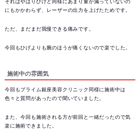
それはやはりひげと同様にあまり量が減っていないの
にもかかわらず、レーザーの出力を上げたためです。
ただ、まだまだ我慢できる痛みです。
今回もひげよりも腕のほうが痛くないので楽でした。
施術中の雰囲気
今回もプライム銀座美容クリニック同様に施術中は
色々と質問があったので聞いていました。
また、今回も施術される方が前回と一緒だったので気
楽に施術できました。