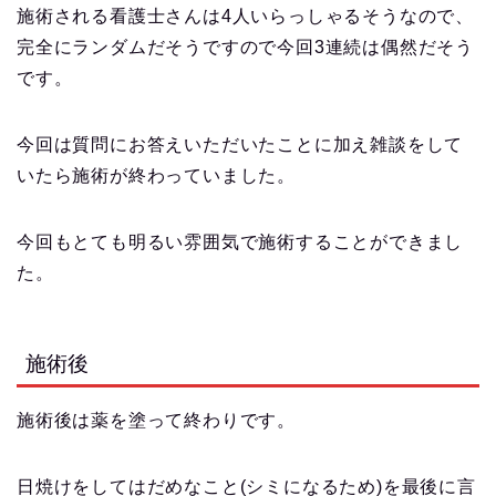
施術される看護士さんは4人いらっしゃるそうなので、
完全にランダムだそうですので今回3連続は偶然だそう
です。
今回は質問にお答えいただいたことに加え雑談をして
いたら施術が終わっていました。
今回もとても明るい雰囲気で施術することができまし
た。
施術後
施術後は薬を塗って終わりです。
日焼けをしてはだめなこと(シミになるため)を最後に言