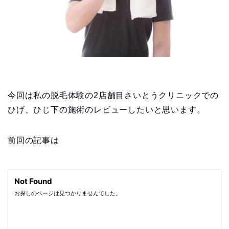
今回は私の脱毛体験の2店舗目
さいとうクリニック
での
ひげ、ひじ下の施術のレビューしたいと思います。
前回の記事は