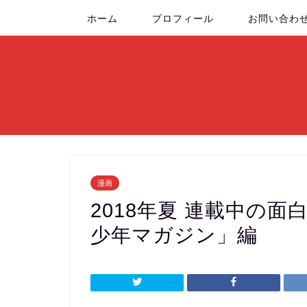
ホーム
プロフィール
お問い合わ
漫画
2018年夏 連載中の
少年マガジン」編