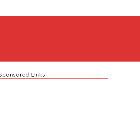
Sponsored Links