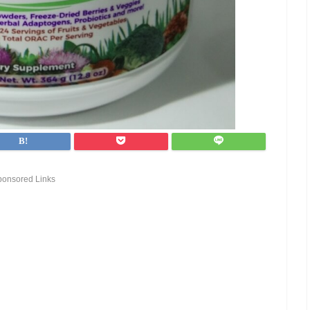
ponsored Links