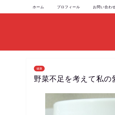
ホーム
プロフィール
お問い合わ
健康
野菜不足を考えて私の