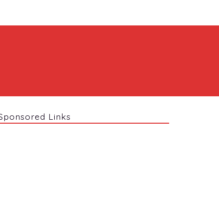
Sponsored Links