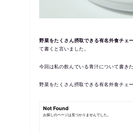
野菜をたくさん摂取できる有名外食チェ
て書くと言いました。
今回は私の飲んでいる青汁について書き
野菜をたくさん摂取できる有名外食チェ